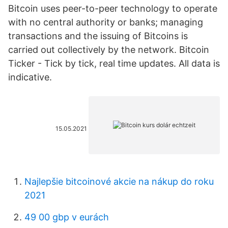
Bitcoin uses peer-to-peer technology to operate
with no central authority or banks; managing
transactions and the issuing of Bitcoins is
carried out collectively by the network. Bitcoin
Ticker - Tick by tick, real time updates. All data is
indicative.
15.05.2021
Najlepšie bitcoinové akcie na nákup do roku
2021
49 00 gbp v eurách