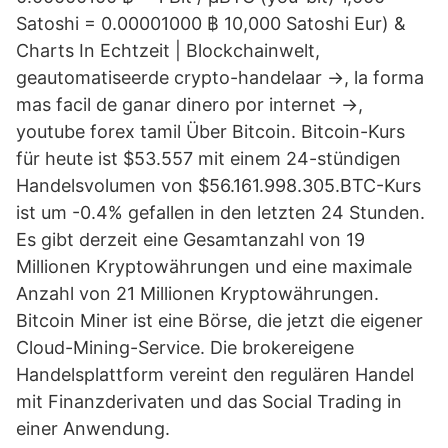
Satoshi = 0.00001000 ฿ 10,000 Satoshi Eur) &
Charts In Echtzeit | Blockchainwelt,
geautomatiseerde crypto-handelaar →, la forma
mas facil de ganar dinero por internet →,
youtube forex tamil Über Bitcoin. Bitcoin-Kurs
für heute ist $53.557 mit einem 24-stündigen
Handelsvolumen von $56.161.998.305.BTC-Kurs
ist um -0.4% gefallen in den letzten 24 Stunden.
Es gibt derzeit eine Gesamtanzahl von 19
Millionen Kryptowährungen und eine maximale
Anzahl von 21 Millionen Kryptowährungen.
Bitcoin Miner ist eine Börse, die jetzt die eigener
Cloud-Mining-Service. Die brokereigene
Handelsplattform vereint den regulären Handel
mit Finanzderivaten und das Social Trading in
einer Anwendung.