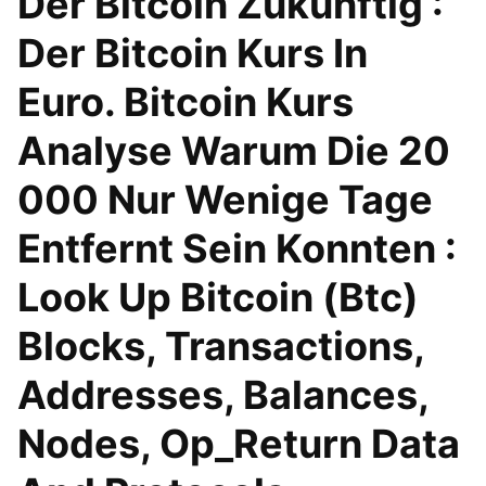
Der Bitcoin Zukunftig :
Der Bitcoin Kurs In
Euro. Bitcoin Kurs
Analyse Warum Die 20
000 Nur Wenige Tage
Entfernt Sein Konnten :
Look Up Bitcoin (Btc)
Blocks, Transactions,
Addresses, Balances,
Nodes, Op_Return Data