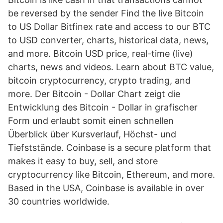
be reversed by the sender Find the live Bitcoin
to US Dollar Bitfinex rate and access to our BTC
to USD converter, charts, historical data, news,
and more. Bitcoin USD price, real-time (live)
charts, news and videos. Learn about BTC value,
bitcoin cryptocurrency, crypto trading, and
more. Der Bitcoin - Dollar Chart zeigt die
Entwicklung des Bitcoin - Dollar in grafischer
Form und erlaubt somit einen schnellen
Überblick über Kursverlauf, Höchst- und
Tiefststände. Coinbase is a secure platform that
makes it easy to buy, sell, and store
cryptocurrency like Bitcoin, Ethereum, and more.
Based in the USA, Coinbase is available in over
30 countries worldwide.