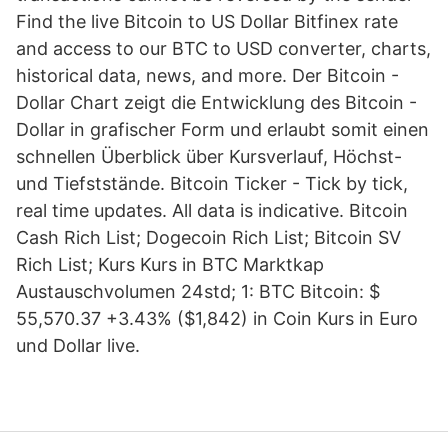
Find the live Bitcoin to US Dollar Bitfinex rate
and access to our BTC to USD converter, charts,
historical data, news, and more. Der Bitcoin -
Dollar Chart zeigt die Entwicklung des Bitcoin -
Dollar in grafischer Form und erlaubt somit einen
schnellen Überblick über Kursverlauf, Höchst-
und Tiefststände. Bitcoin Ticker - Tick by tick,
real time updates. All data is indicative. Bitcoin
Cash Rich List; Dogecoin Rich List; Bitcoin SV
Rich List; Kurs Kurs in BTC Marktkap
Austauschvolumen 24std; 1: BTC Bitcoin: $
55,570.37 +3.43% ($1,842) in Coin Kurs in Euro
und Dollar live.