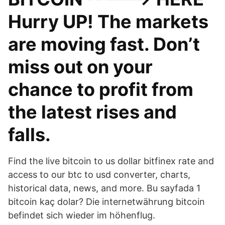
Hurry UP! The markets
are moving fast. Don’t
miss out on your
chance to profit from
the latest rises and
falls.
Find the live bitcoin to us dollar bitfinex rate and
access to our btc to usd converter, charts,
historical data, news, and more. Bu sayfada 1
bitcoin kaç dolar? Die internetwährung bitcoin
befindet sich wieder im höhenflug.