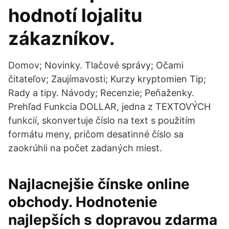
hodnotí lojalitu
zákazníkov.
Domov; Novinky. Tlačové správy; Očami
čitateľov; Zaujímavosti; Kurzy kryptomien Tip;
Rady a tipy. Návody; Recenzie; Peňaženky.
Prehľad Funkcia DOLLAR, jedna z TEXTOVÝCH
funkcií, skonvertuje číslo na text s použitím
formátu meny, pričom desatinné číslo sa
zaokrúhli na počet zadaných miest.
Najlacnejšie čínske online
obchody. Hodnotenie
najlepších s dopravou zdarma