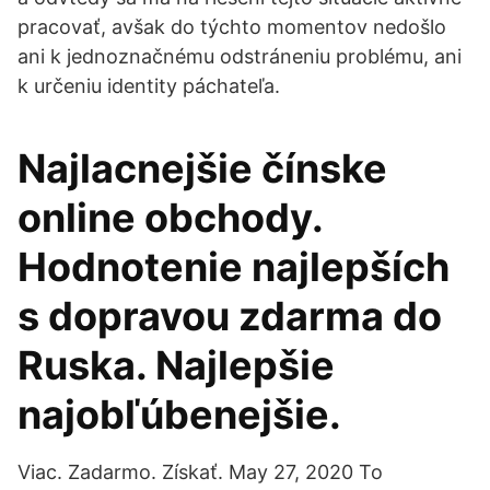
pracovať, avšak do týchto momentov nedošlo
ani k jednoznačnému odstráneniu problému, ani
k určeniu identity páchateľa.
Najlacnejšie čínske
online obchody.
Hodnotenie najlepších
s dopravou zdarma do
Ruska. Najlepšie
najobľúbenejšie.
Viac. Zadarmo. Získať. May 27, 2020 To