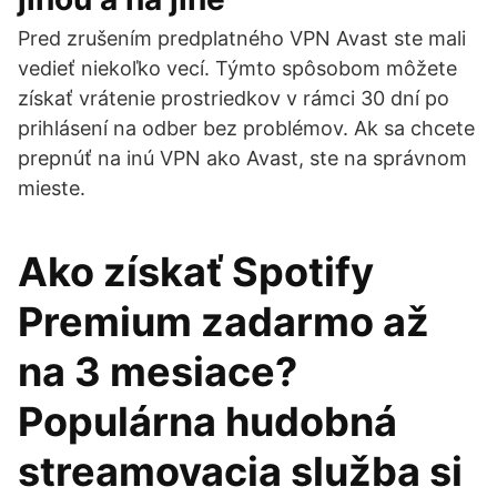
Pred zrušením predplatného VPN Avast ste mali
vedieť niekoľko vecí. Týmto spôsobom môžete
získať vrátenie prostriedkov v rámci 30 dní po
prihlásení na odber bez problémov. Ak sa chcete
prepnúť na inú VPN ako Avast, ste na správnom
mieste.
Ako získať Spotify
Premium zadarmo až
na 3 mesiace?
Populárna hudobná
streamovacia služba si