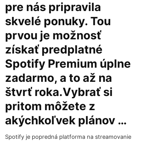
pre nás pripravila
skvelé ponuky. Tou
prvou je možnosť
získať predplatné
Spotify Premium úplne
zadarmo, a to až na
štvrť roka.Vybrať si
pritom môžete z
akýchkoľvek plánov …
Spotify je popredná platforma na streamovanie