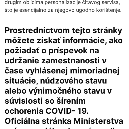
drugim oblicima personalizacije čitavog servisa,
što je esencijalno za njegovo ugodno korištenje.
Prostredníctvom tejto stránky
môžete získať informácie, ako
požiadať o príspevok na
udržanie zamestnanosti v
čase vyhlásenej mimoriadnej
situácie, núdzového stavu
alebo výnimočného stavu v
súvislosti so šírením
ochorenia COVID- 19.
Oficiálna stránka Ministerstva