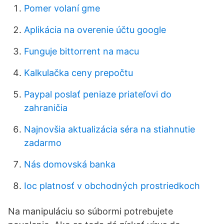
Pomer volaní gme
Aplikácia na overenie účtu google
Funguje bittorrent na macu
Kalkulačka ceny prepočtu
Paypal poslať peniaze priateľovi do
zahraničia
Najnovšia aktualizácia séra na stiahnutie
zadarmo
Nás domovská banka
Ioc platnosť v obchodných prostriedkoch
Na manipuláciu so súbormi potrebujete