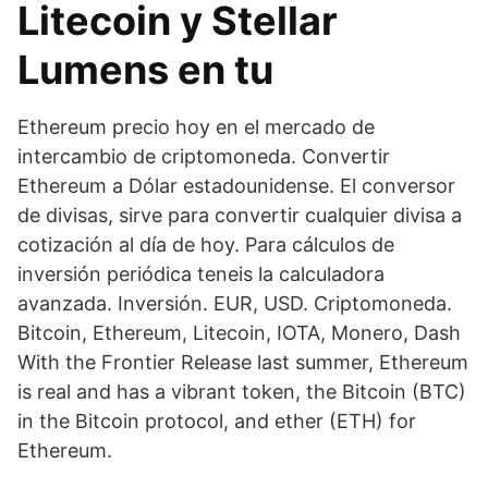
Litecoin y Stellar
Lumens en tu
Ethereum precio hoy en el mercado de
intercambio de criptomoneda. Convertir
Ethereum a Dólar estadounidense. El conversor
de divisas, sirve para convertir cualquier divisa a
cotización al día de hoy. Para cálculos de
inversión periódica teneis la calculadora
avanzada. Inversión. EUR, USD. Criptomoneda.
Bitcoin, Ethereum, Litecoin, IOTA, Monero, Dash
With the Frontier Release last summer, Ethereum
is real and has a vibrant token, the Bitcoin (BTC)
in the Bitcoin protocol, and ether (ETH) for
Ethereum.