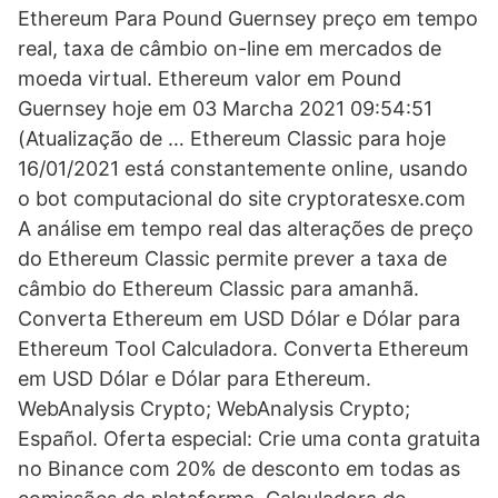
Ethereum Para Pound Guernsey preço em tempo
real, taxa de câmbio on-line em mercados de
moeda virtual. Ethereum valor em Pound
Guernsey hoje em 03 Marcha 2021 09:54:51
(Atualização de … Ethereum Classic para hoje
16/01/2021 está constantemente online, usando
o bot computacional do site cryptoratesxe.com
A análise em tempo real das alterações de preço
do Ethereum Classic permite prever a taxa de
câmbio do Ethereum Classic para amanhã.
Converta Ethereum em USD Dólar e Dólar para
Ethereum Tool Calculadora. Converta Ethereum
em USD Dólar e Dólar para Ethereum.
WebAnalysis Crypto; WebAnalysis Crypto;
Español. Oferta especial: Crie uma conta gratuita
no Binance com 20% de desconto em todas as