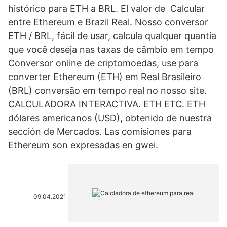
histórico para ETH a BRL. El valor de Calcular
entre Ethereum e Brazil Real. Nosso conversor
ETH / BRL, fácil de usar, calcula qualquer quantia
que você deseja nas taxas de câmbio em tempo
Conversor online de criptomoedas, use para
converter Ethereum (ETH) em Real Brasileiro
(BRL) conversão em tempo real no nosso site.
CALCULADORA INTERACTIVA. ETH ETC. ETH
dólares americanos (USD), obtenido de nuestra
sección de Mercados. Las comisiones para
Ethereum son expresadas en gwei.
09.04.2021