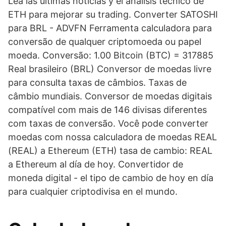
Lea las últimas noticias y el análisis técnico de
ETH para mejorar su trading. Converter SATOSHI
para BRL - ADVFN Ferramenta calculadora para
conversão de qualquer criptomoeda ou papel
moeda. Conversão: 1.00 Bitcoin (BTC) = 317885
Real brasileiro (BRL) Conversor de moedas livre
para consulta taxas de câmbios. Taxas de
câmbio mundiais. Conversor de moedas digitais
compatível com mais de 146 divisas diferentes
com taxas de conversão. Você pode converter
moedas com nossa calculadora de moedas REAL
(REAL) a Ethereum (ETH) tasa de cambio: REAL
a Ethereum al día de hoy. Convertidor de
moneda digital - el tipo de cambio de hoy en día
para cualquier criptodivisa en el mundo.