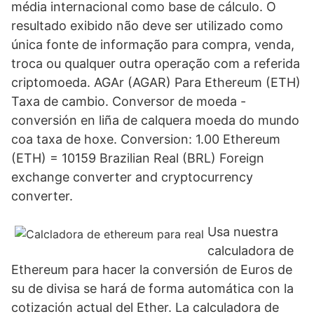
média internacional como base de cálculo. O
resultado exibido não deve ser utilizado como
única fonte de informação para compra, venda,
troca ou qualquer outra operação com a referida
criptomoeda. AGAr (AGAR) Para Ethereum (ETH)
Taxa de cambio. Conversor de moeda -
conversión en liña de calquera moeda do mundo
coa taxa de hoxe. Conversion: 1.00 Ethereum
(ETH) = 10159 Brazilian Real (BRL) Foreign
exchange converter and cryptocurrency
converter.
Usa nuestra
calculadora de
Ethereum para hacer la conversión de Euros de
su de divisa se hará de forma automática con la
cotización actual del Ether. La calculadora de