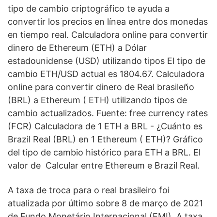
tipo de cambio criptográfico te ayuda a
convertir los precios en línea entre dos monedas
en tiempo real. Calculadora online para convertir
dinero de Ethereum (ETH) a Dólar
estadounidense (USD) utilizando tipos El tipo de
cambio ETH/USD actual es 1804.67. Calculadora
online para convertir dinero de Real brasileño
(BRL) a Ethereum ( ETH) utilizando tipos de
cambio actualizados. Fuente: free currency rates
(FCR) Calculadora de 1 ETH a BRL - ¿Cuánto es
Brazil Real (BRL) en 1 Ethereum ( ETH)? Gráfico
del tipo de cambio histórico para ETH a BRL. El
valor de Calcular entre Ethereum e Brazil Real.
A taxa de troca para o real brasileiro foi
atualizada por último sobre 8 de março de 2021
de Fundo Monetário Internacional (FMI). A taxa