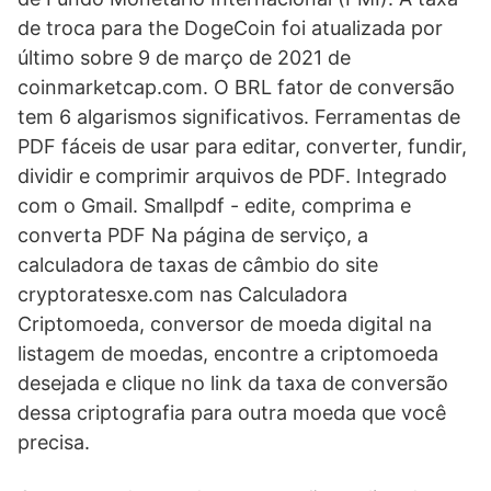
de troca para the DogeCoin foi atualizada por
último sobre 9 de março de 2021 de
coinmarketcap.com. O BRL fator de conversão
tem 6 algarismos significativos. Ferramentas de
PDF fáceis de usar para editar, converter, fundir,
dividir e comprimir arquivos de PDF. Integrado
com o Gmail. Smallpdf - edite, comprima e
converta PDF Na página de serviço, a
calculadora de taxas de câmbio do site
cryptoratesxe.com nas Calculadora
Criptomoeda, conversor de moeda digital na
listagem de moedas, encontre a criptomoeda
desejada e clique no link da taxa de conversão
dessa criptografia para outra moeda que você
precisa.