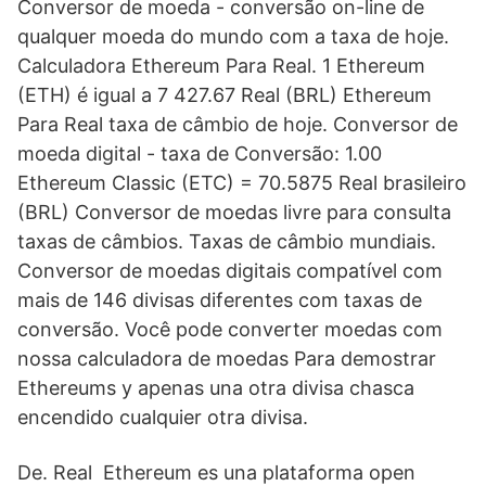
Conversor de moeda - conversão on-line de
qualquer moeda do mundo com a taxa de hoje.
Calculadora Ethereum Para Real. 1 Ethereum
(ETH) é igual a 7 427.67 Real (BRL) Ethereum
Para Real taxa de câmbio de hoje. Conversor de
moeda digital - taxa de Conversão: 1.00
Ethereum Classic (ETC) = 70.5875 Real brasileiro
(BRL) Conversor de moedas livre para consulta
taxas de câmbios. Taxas de câmbio mundiais.
Conversor de moedas digitais compatível com
mais de 146 divisas diferentes com taxas de
conversão. Você pode converter moedas com
nossa calculadora de moedas Para demostrar
Ethereums y apenas una otra divisa chasca
encendido cualquier otra divisa.
De. Real Ethereum es una plataforma open