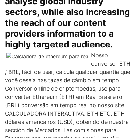
analyse global industry
sectors, while also increasing
the reach of our content
providers information to a
highly targeted audience.
Nosso
conversor ETH
/ BRL, fácil de usar, calcula qualquer quantia que
você deseja nas taxas de câmbio em tempo
Conversor online de criptomoedas, use para
converter Ethereum (ETH) em Real Brasileiro
(BRL) conversão em tempo real no nosso site.
CALCULADORA INTERACTIVA. ETH ETC. ETH
dólares americanos (USD), obtenido de nuestra
sección de Mercados. Las comisiones para