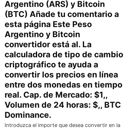
Argentino (ARS) y Bitcoin
(BTC) Añade tu comentario a
esta página Este Peso
Argentino y Bitcoin
convertidor está al. La
calculadora de tipo de cambio
criptográfico te ayuda a
convertir los precios en línea
entre dos monedas en tiempo
real. Cap. de Mercado: $1,,
Volumen de 24 horas: $,, BTC
Dominance.
Introduzca el importe que desea convertir en la