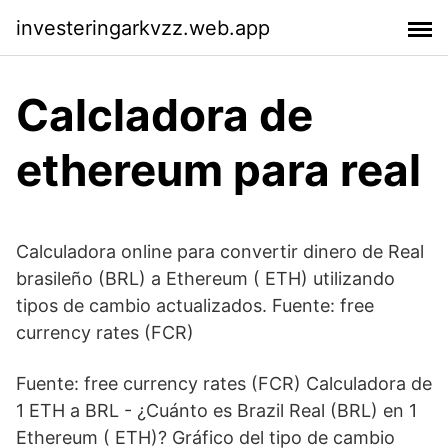
investeringarkvzz.web.app
Calcladora de
ethereum para real
Calculadora online para convertir dinero de Real
brasileño (BRL) a Ethereum ( ETH) utilizando
tipos de cambio actualizados. Fuente: free
currency rates (FCR)
Fuente: free currency rates (FCR) Calculadora de
1 ETH a BRL - ¿Cuánto es Brazil Real (BRL) en 1
Ethereum ( ETH)? Gráfico del tipo de cambio