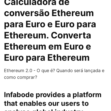
Calculadora de
conversão Ethereum
para Euro e Euro para
Ethereum. Converta
Ethereum em Euro e
Euro para Ethereum
Ethereum 2.0 - O que é? Quando será lançada e
como comprar?
Infabode provides a platform
that enables our users to