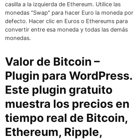
casilla a la izquierda de Ethereum. Utilice las
monedas "Swap" para hacer Euro la moneda por
defecto. Hacer clic en Euros o Ethereums para
convertir entre esa moneda y todas las demás
monedas.
Valor de Bitcoin –
Plugin para WordPress.
Este plugin gratuito
muestra los precios en
tiempo real de Bitcoin,
Ethereum, Ripple,